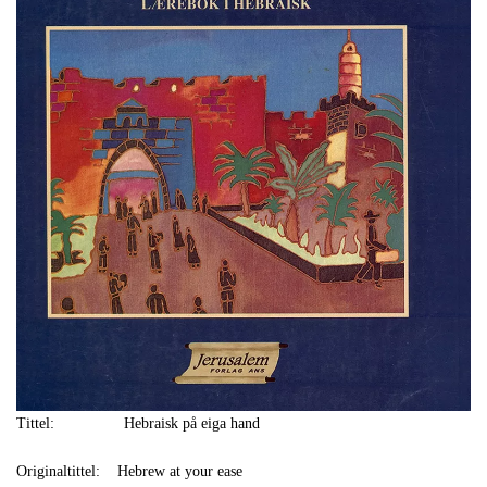
Tittel: Hebraisk på eiga hand
Originaltittel: Hebrew at your ease