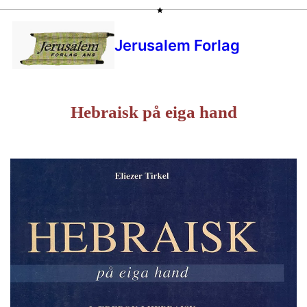
Jerusalem Forlag
Hebraisk på eiga hand