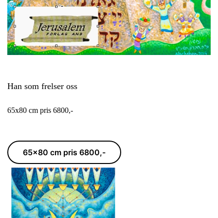
Han som frelser oss
65x80 cm pris 6800,-
65x80 cm pris 6800,-