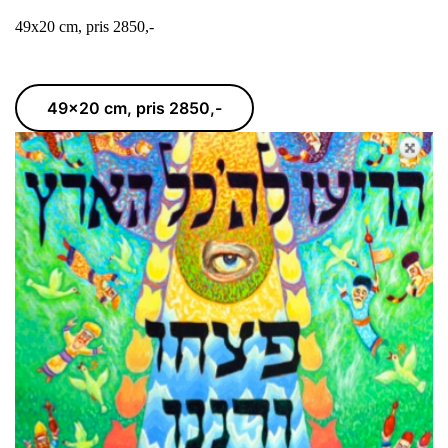
49x20 cm, pris 2850,-
49x20 cm, pris 2850,-