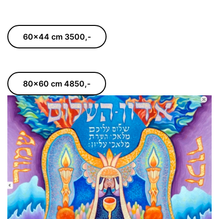
60x44 cm 3500,-
80x60 cm 4850,-