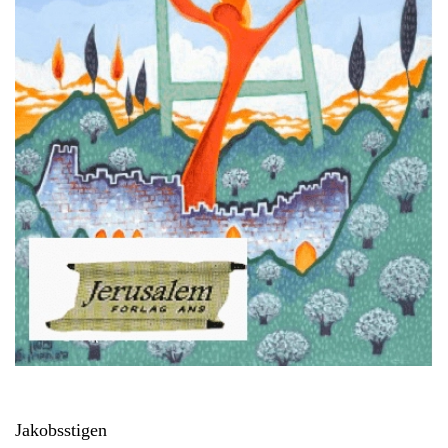
Jakobsstigen