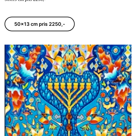
50x13 cm pris 2250,-