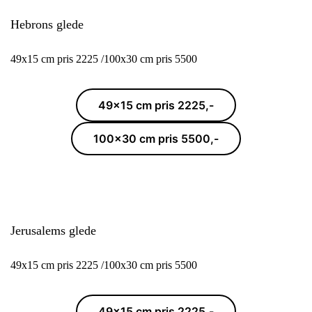
Hebrons glede
49x15 cm pris 2225 /100x30 cm pris 5500
49x15 cm pris 2225,-
100x30 cm pris 5500,-
Jerusalems glede
49x15 cm pris 2225 /100x30 cm pris 5500
49x15 cm pris 2225,-