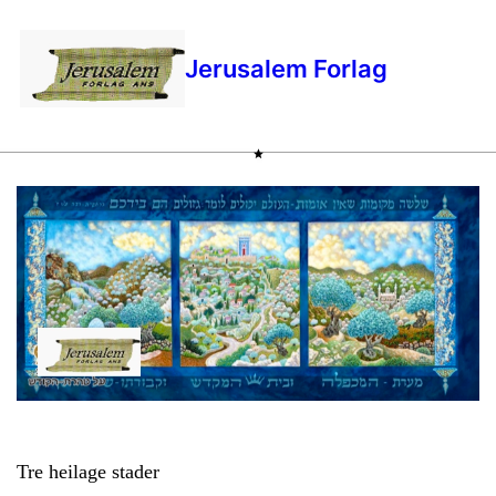
Jerusalem Forlag
Tre heilage stader