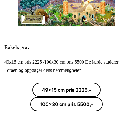
Rakels grav
49x15 cm pris 2225 /100x30 cm pris 5500 De lærde studerer
Toraen og oppdager dens hemmeligheter.
49x15 cm pris 2225,-
100x30 cm pris 5500,-