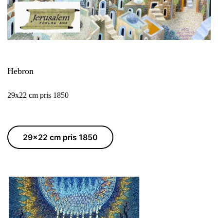
Hebron
29x22 cm pris 1850
29x22 cm pris 1850