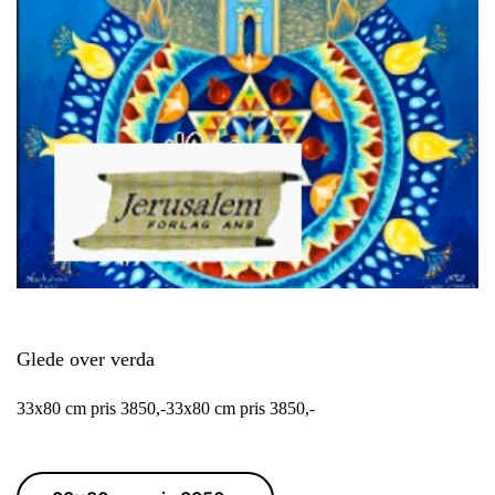
Glede over verda
33x80 cm pris 3850,-33x80 cm pris 3850,-