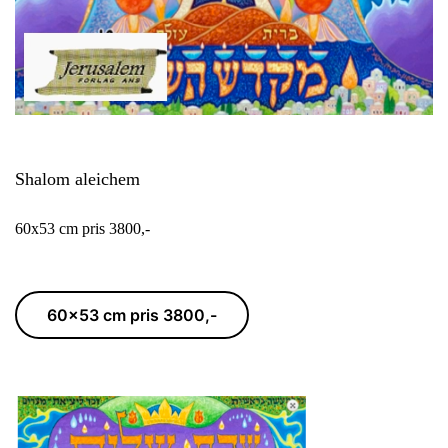
Shalom aleichem
60x53 cm pris 3800,-
60x53 cm pris 3800,-