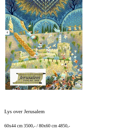
Lys over Jerusalem
60x44 cm 3500,- / 80x60 cm 4850,-