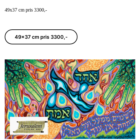
49x37 cm pris 3300,-
49x37 cm pris 3300,-